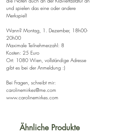
die Noten auch an der Klaviertastatur an
und spielen das eine oder andere
Merkspiel!
Wann? Montag, 1. Dezember, 18h00-
20h00
Maximale Teilnehmerzahl: 8
Kosten: 25 Euro
Ort: 1080 Wien, vollständige Adresse
gibt es bei der Anmeldung :)
Bei Fragen, schreibt mir:
carolinemirkes@me.com
www.carolinemirkes.com
Ähnliche Produkte