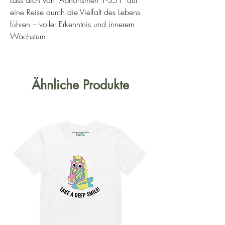
eine Reise durch die Vielfalt des Lebens
führen – voller Erkenntnis und innerem
Wachstum.
Ähnliche Produkte