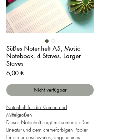
Süßes Notenheft A5, Music
Notebook, 4 Staves. Larger
Staves
Preis
6,00 €
Nicht verfügbar
Notenheft für die Kleinen und
Mittelgroßen
Dieses Notenheft sorgt mit seiner großen
Lineatur und dem cremefarbigen Papier
für ein unbeschwertes, angenehmes