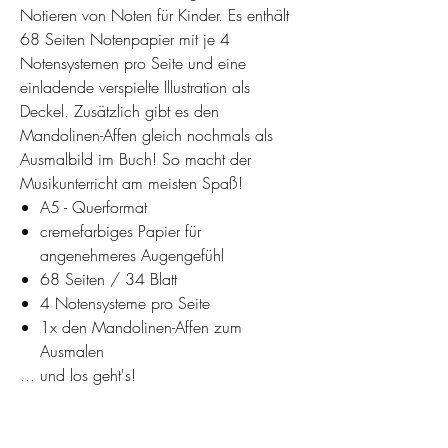
Notieren von Noten für Kinder. Es enthält
68 Seiten Notenpapier mit je 4
Notensystemen pro Seite und eine
einladende verspielte Illustration als
Deckel. Zusätzlich gibt es den
Mandolinen-Affen gleich nochmals als
Ausmalbild im Buch! So macht der
Musikunterricht am meisten Spaß!
A5 - Querformat
cremefarbiges Papier für
angenehmeres Augengefühl
68 Seiten / 34 Blatt
4 Notensysteme pro Seite
1x den Mandolinen-Affen zum
Ausmalen
... und los geht's!