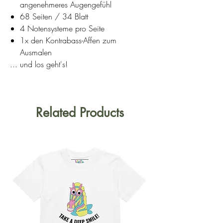
angenehmeres Augengefühl
68 Seiten / 34 Blatt
4 Notensysteme pro Seite
1x den Kontrabass-Affen zum
Ausmalen
... und los geht's!
Related Products