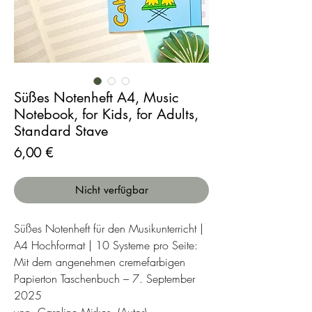
Süßes Notenheft A4, Music
Notebook, for Kids, for Adults,
Standard Stave
Preis
6,00 €
Nicht verfügbar
Süßes Notenheft für den Musikunterricht |
A4 Hochformat | 10 Systeme pro Seite:
Mit dem angenehmen cremefarbigen
Papierton Taschenbuch – 7. September
2025