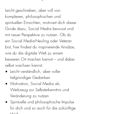
Leicht geschrieben, aber voll von
komplexen, philosophischen und
spirituellen Einsichten, motiviert dich dieser
Guide dazu, Social Media bewusst und
mit neuer Perspektive zu nutzen. Ob du
ein Social Media-Neuling oder -Veteran
bist, hier findest du inspirierende Ansätze,
wie du die digitale Welt zu einem
besseren Ort machen kannst – und dabei
selbst wachsen kannst.
Leicht verständlich, aber voller
tiefgründiger Gedanken
Motivation, Social Media als
Werkzeug zur Selbsterkenntnis und
Veränderung zu nutzen
Spirituelle und philosophische Impulse
für dich und so auch für die zukünftige
Welt