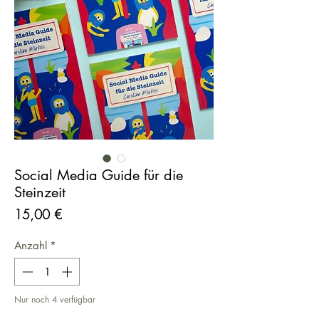
Social Media Guide für die
Steinzeit
Preis
15,00 €
Anzahl
*
Nur noch 4 verfügbar