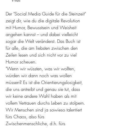
Der "Social Media Guide für die Steinzeit"
zeigt dir, wie du die digitale Revolution
mit Humor, Bewusstsein und Weisheit
angehen kannst – und dabei vielleicht
sogar die Welt veränderst. Das Buch ist
für alle, die am liebsten zwischen den
Zeilen lesen und sich nicht vor zu viel
Humor scheuen.
"Wenn wir wüssten, was wir wollten,
würden wir dann noch was wollen
müssen? Es ist die Orientierungslosigkeit,
die uns antreibt und genau sie tut, dass
wir keine andere Wahl haben als mit
vollem Vertrauen durchs Leben zu stolpern.
Wir Menschen sind ja sowieso talentiert
fürs Chaos, also fürs
Zwischenmenschliche, d.h. fürs