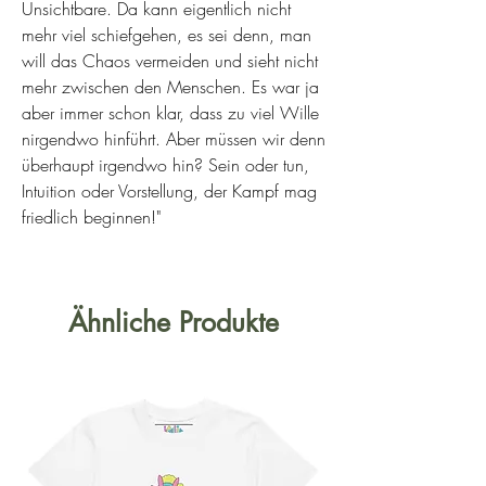
Unsichtbare. Da kann eigentlich nicht
mehr viel schiefgehen, es sei denn, man
will das Chaos vermeiden und sieht nicht
mehr zwischen den Menschen. Es war ja
aber immer schon klar, dass zu viel Wille
nirgendwo hinführt. Aber müssen wir denn
überhaupt irgendwo hin? Sein oder tun,
Intuition oder Vorstellung, der Kampf mag
friedlich beginnen!"
Ähnliche Produkte