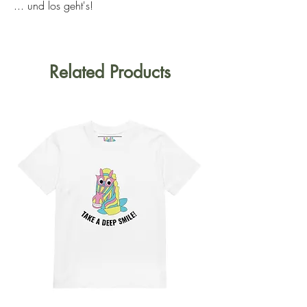
... und los geht's!
Related Products