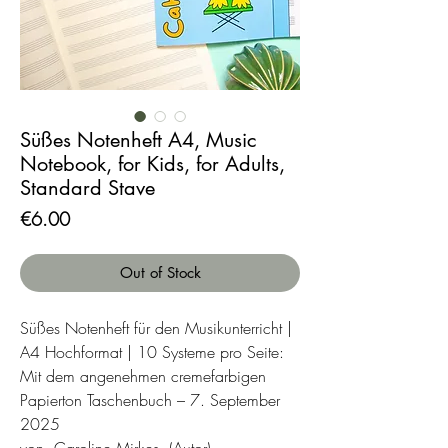
Süßes Notenheft A4, Music
Notebook, for Kids, for Adults,
Standard Stave
Price
€6.00
Out of Stock
Süßes Notenheft für den Musikunterricht |
A4 Hochformat | 10 Systeme pro Seite:
Mit dem angenehmen cremefarbigen
Papierton Taschenbuch – 7. September
2025